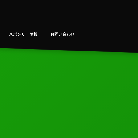
スポンサー情報
お問い合わせ