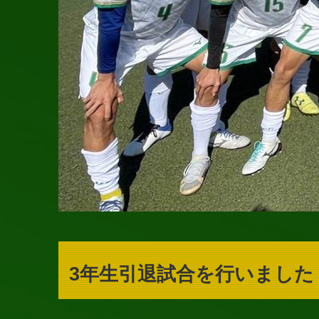
3年生引退試合を行いました