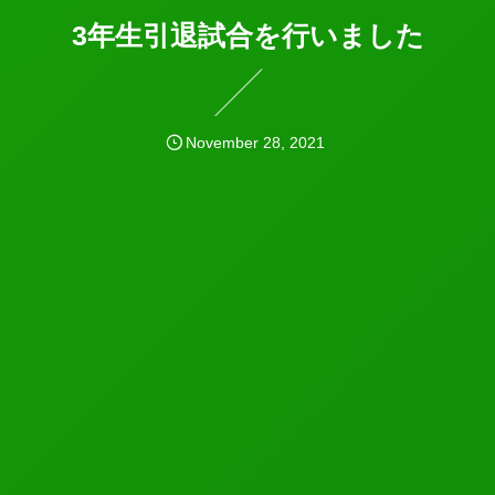
3年生引退試合を行いました
November
28
,
2021