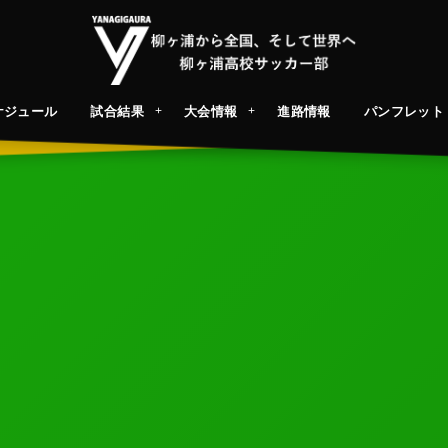
ケジュール
試合結果
大会情報
進路情報
パンフレット