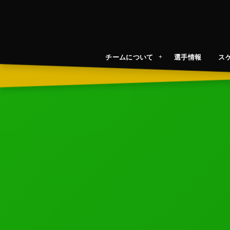
チームについて
選手情報
ス