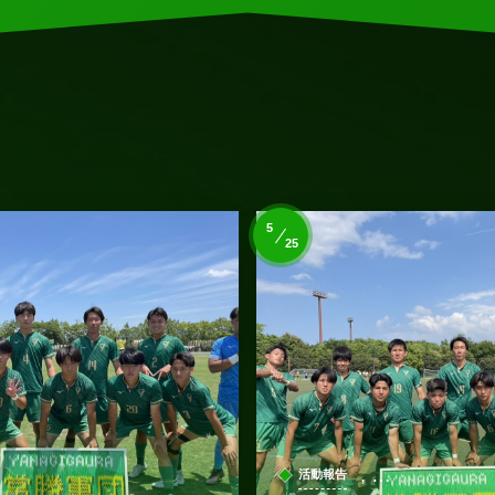
5
25
, …
活動報告