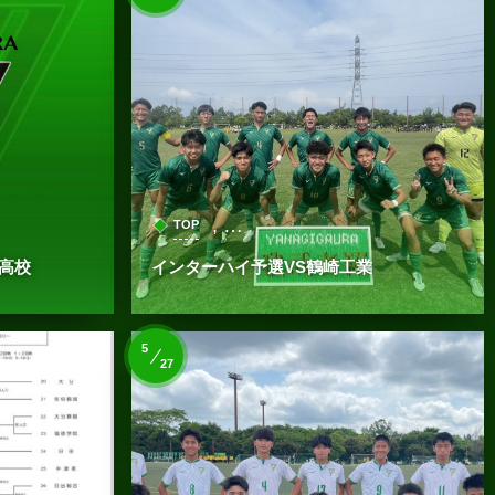
, …
TOP
高校
インターハイ予選VS鶴崎工業
5
27