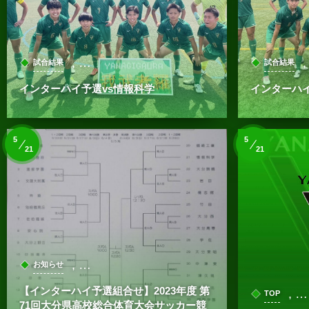
, …
試合結果
試合結果
インターハイ予選vs情報科学
インターハ
5
5
21
21
, …
お知らせ
【インターハイ予選組合せ】2023年度 第
, …
TOP
71回大分県高校総合体育大会サッカー競