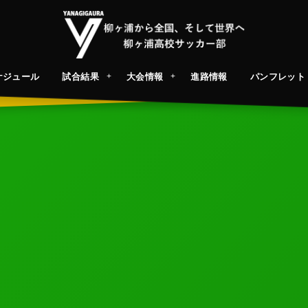
ケジュール
試合結果
大会情報
進路情報
パンフレット