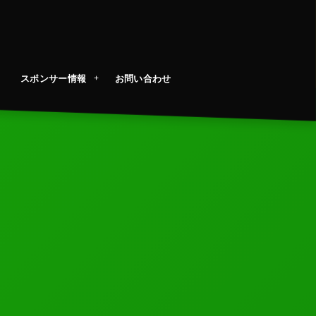
スポンサー情報
お問い合わせ