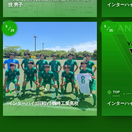
技 男子
インターハイ
5
5
29
25
, …
, …
TOP
TOP
インターハイ3回戦VS鶴崎工業高校
インターハイ