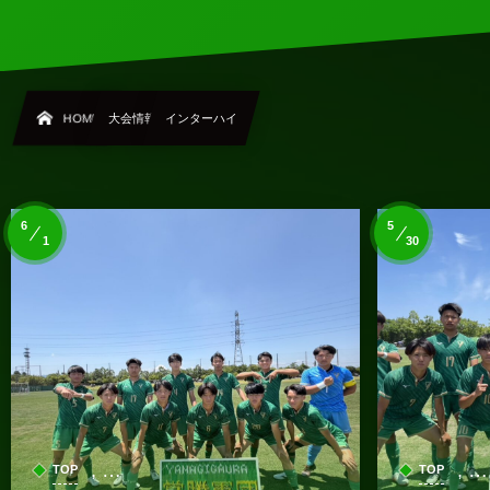
HOME
大会情報
インターハイ
6
5
1
30
, …
, …
TOP
TOP