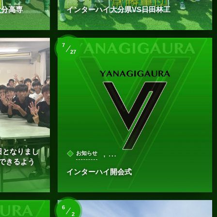
大分高専
インターハイ大分県VS日田林工
7
27
日となりまし
, …
お知らせ
できるよう
インターハイ開会式
6
2