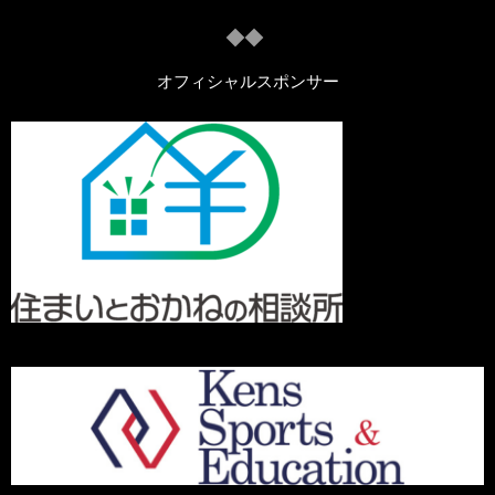
オフィシャルスポンサー