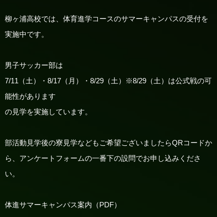
柳ヶ浦高校では、体育進学コースのサマーキャンパスの受付を
実施中です。
男子サッカー部は
7/11（土）・8/17（月）・8/29（土）※8/29（土）は公式戦の可
能性があります
の見学を実施しています。
部活動見学後の寮見学などもご希望ございましたらQRコードか
ら、アンケートフォームの一番下の設問でお申し込みくださ
い。
体進サマーキャンパス案内（PDF）