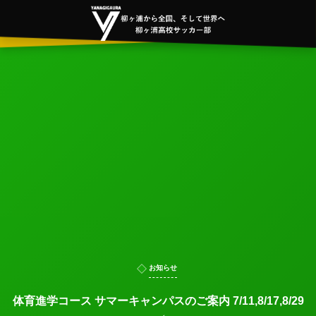
お知らせ
体育進学コース サマーキャンパスのご案内 7/11,8/17,8/29