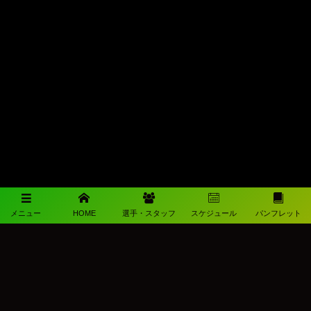
メニュー
HOME
選手・スタッフ
スケジュール
パンフレット