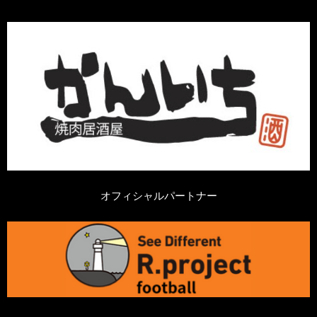
オフィシャルパートナー