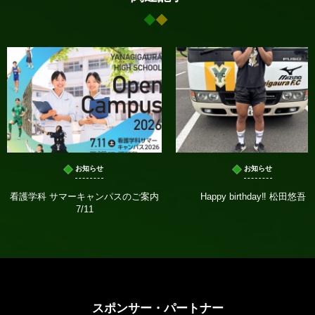
お知らせ
お知らせ
看護学科 サマーキャンパスのご案内
Happy birthday‼️ 松田悠吾
7/11
スポンサー・パートナー