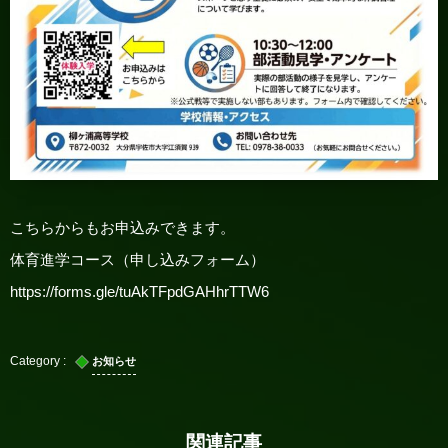
こちらからもお申込みできます。
体育進学コース（申し込みフォーム）
https://forms.gle/tuAkTFpdGAHhrTTW6
お知らせ
関連記事