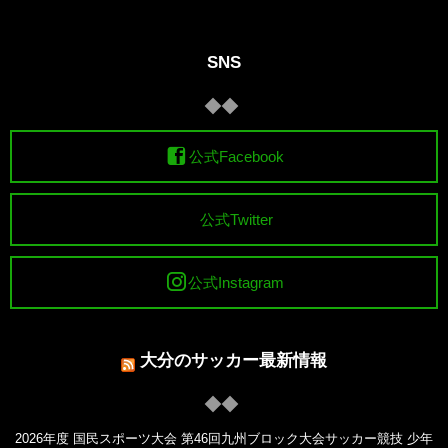
SNS
公式Facebook
公式Twitter
公式Instagram
大分のサッカー最新情報
2026年度 国民スポーツ大会 第46回九州ブロック大会サッカー競技 少年