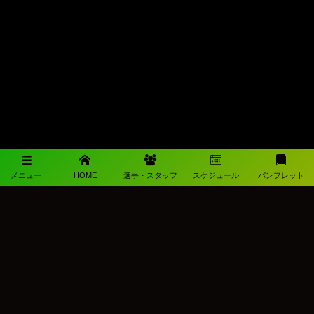
メニュー
HOME
選手・スタッフ
スケジュール
パンフレット