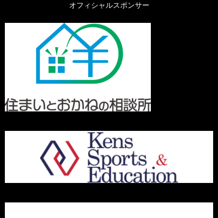
オフィシャルスポンサー