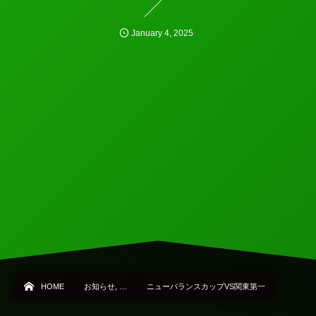
January
4
,
2025
HOME
お知らせ, …
ニューバランスカップVS関東第一