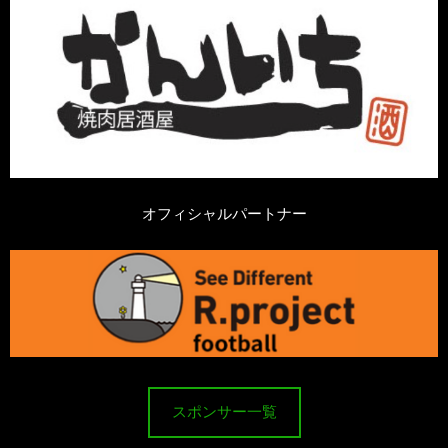
オフィシャルパートナー
スポンサー一覧