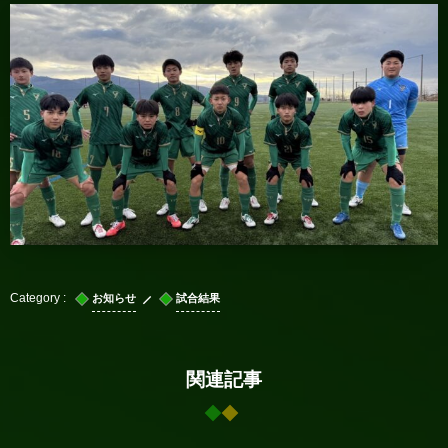
お知らせ
試合結果
関連記事