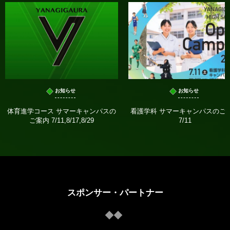
お知らせ
お知らせ
体育進学コース サマーキャンパスの
看護学科 サマーキャンパスのご
ご案内 7/11,8/17,8/29
7/11
スポンサー・パートナー