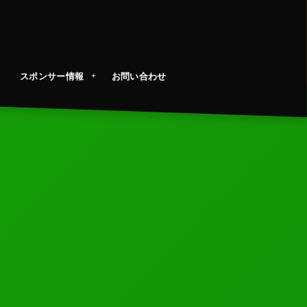
スポンサー情報
お問い合わせ