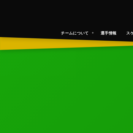
チームについて
選手情報
ス