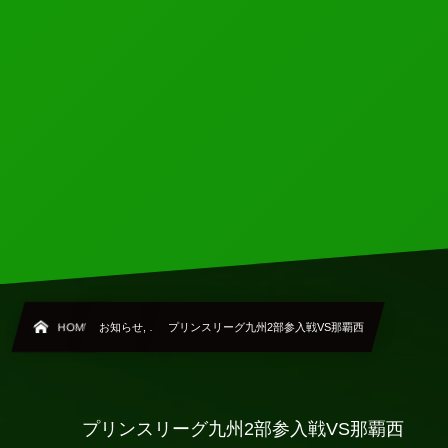
HOME
お知らせ, …
プリンスリーグ九州2部参入戦VS那覇西
プリンスリーグ九州2部参入戦VS那覇西