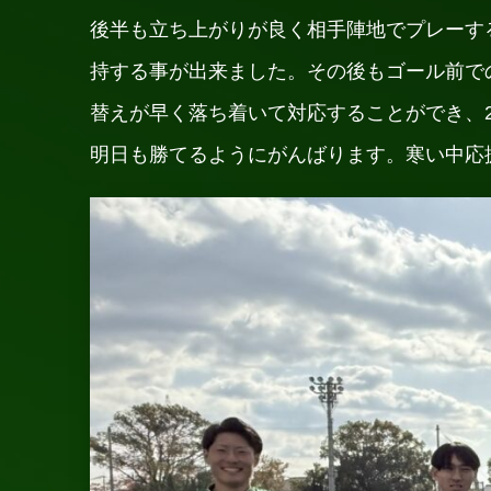
後半も立ち上がりが良く相手陣地でプレーす
持する事が出来ました。その後もゴール前で
替えが早く落ち着いて対応することができ、2
明日も勝てるようにがんばります。寒い中応