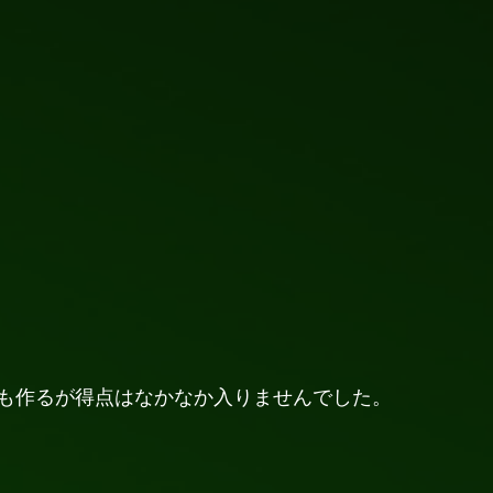
も作るが得点はなかなか入りませんでした。