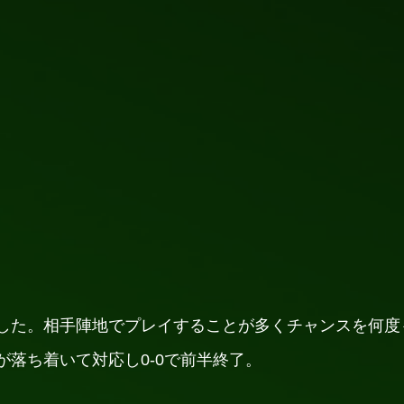
した。相手陣地でプレイすることが多くチャンスを何度
落ち着いて対応し0-0で前半終了。