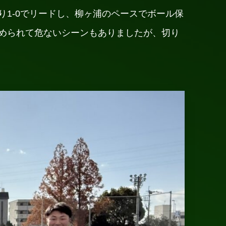
1-0でリードし、柳ヶ浦のペースでボール保
められて危ないシーンもありましたが、切り