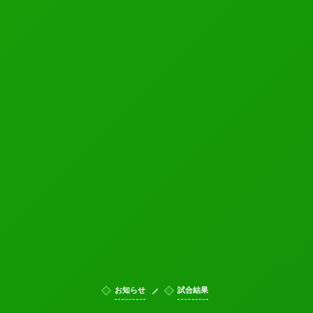
お知らせ
試合結果