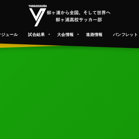
ケジュール
試合結果
大会情報
進路情報
パンフレット