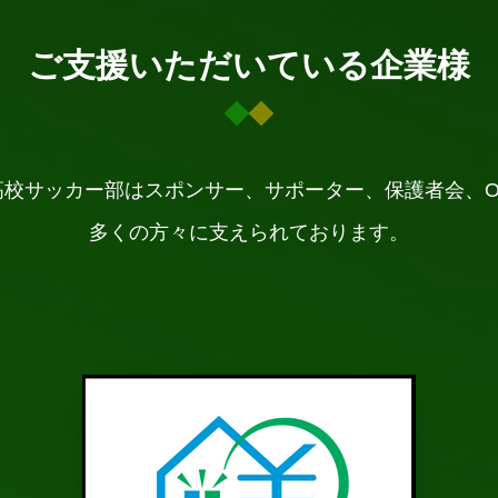
ご支援いただいている企業様
高校サッカー部はスポンサー、サポーター、保護者会、O
多くの方々に支えられております。