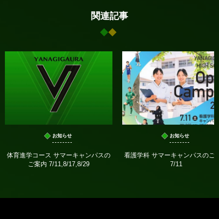
関連記事
お知らせ
お知らせ
体育進学コース サマーキャンパスの
看護学科 サマーキャンパスのご
ご案内 7/11,8/17,8/29
7/11