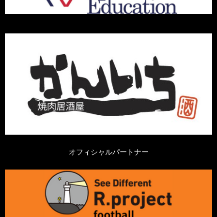
オフィシャルパートナー