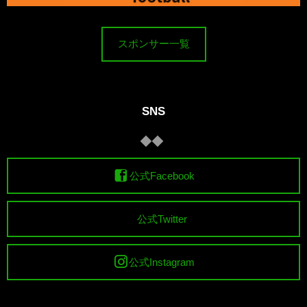
スポンサー一覧
SNS
公式Facebook
公式Twitter
公式Instagram