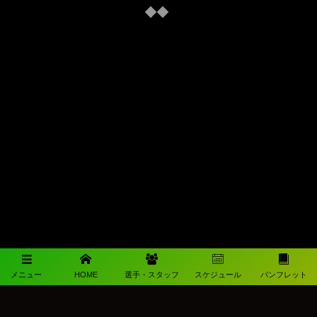
メニュー
HOME
選手・スタッフ
スケジュール
パンフレット