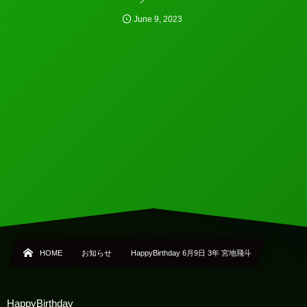
June
9
,
2023
HOME
お知らせ
HappyBirthday 6月9日 3年 宮地飛斗
HappyBirthday