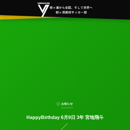
お知らせ
HappyBirthday 6月9日 3年 宮地飛斗