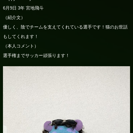
6月9日 3年
宮地飛斗
（紹介文）
優しく、陰でチームを支えてくれている選手です！猫のお世話
もしてくれます！
（本人コメント）
選手権までサッカー頑張ります！