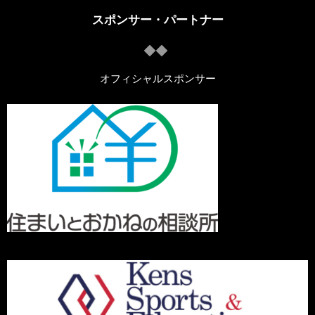
スポンサー・パートナー
オフィシャルスポンサー