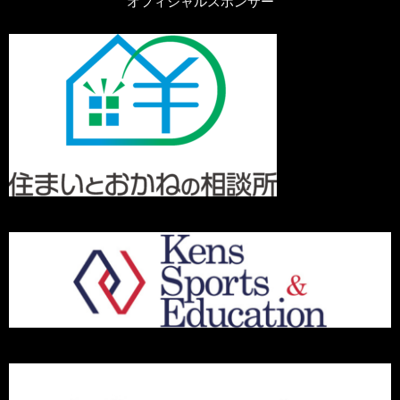
オフィシャルスポンサー