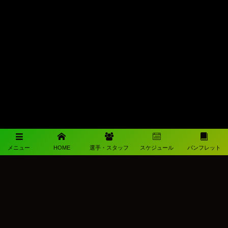
メニュー
HOME
選手・スタッフ
スケジュール
パンフレット
メディアパートナー