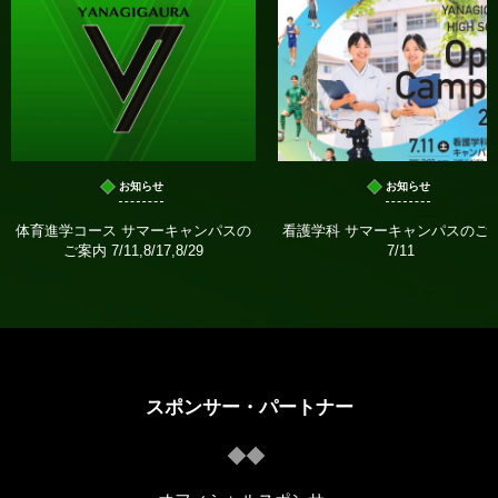
お知らせ
お知らせ
体育進学コース サマーキャンパスの
看護学科 サマーキャンパスのご
ご案内 7/11,8/17,8/29
7/11
スポンサー・パートナー