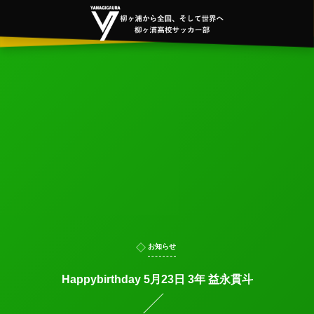
お知らせ
Happybirthday 5月23日 3年 益永貫斗