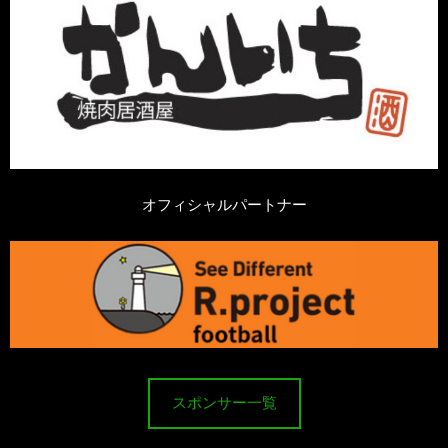
オフィシャルパートナー
スポンサー一覧