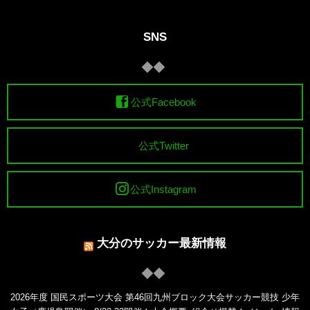
SNS
公式Facebook
公式Twitter
公式Instagram
大分のサッカー最新情報
2026年度 国民スポーツ大会 第46回九州ブロック大会サッカー競技 少年