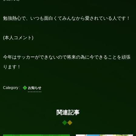
勉強熱心で、いつも面白くてみんなから愛されている人です！
(
本人コメント
)
今年はサッカーができないので将来の為に今できることを頑張
ります！
お知らせ
関連記事