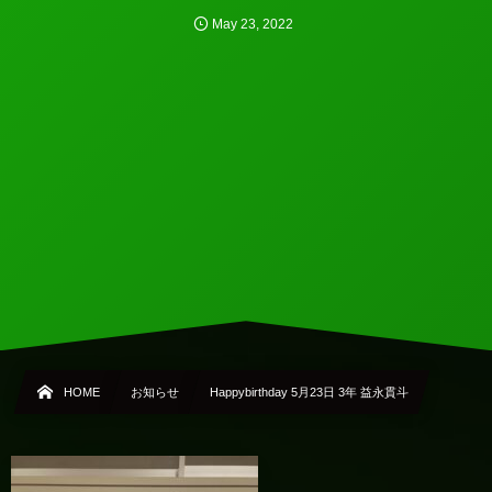
May
23
,
2022
HOME
お知らせ
Happybirthday 5月23日 3年 益永貫斗