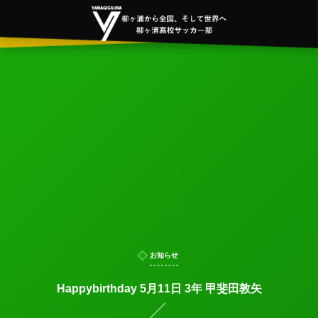
お知らせ
Happybirthday 5月11日 3年 甲斐田敦矢