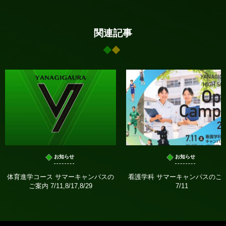
関連記事
お知らせ
お知らせ
体育進学コース サマーキャンパスの
看護学科 サマーキャンパスのご
ご案内 7/11,8/17,8/29
7/11