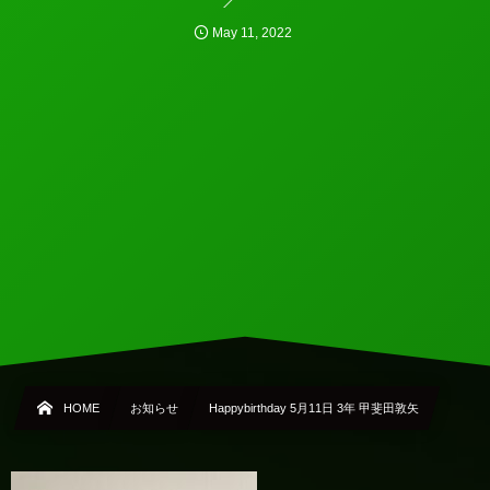
May
11
,
2022
HOME
お知らせ
Happybirthday 5月11日 3年 甲斐田敦矢