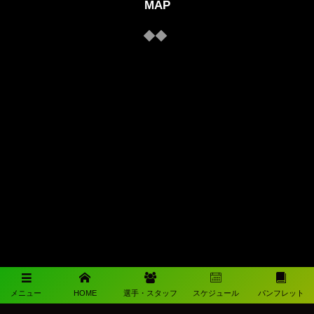
MAP
メニュー
HOME
選手・スタッフ
スケジュール
パンフレット