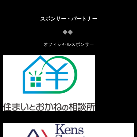
スポンサー・パートナー
オフィシャルスポンサー