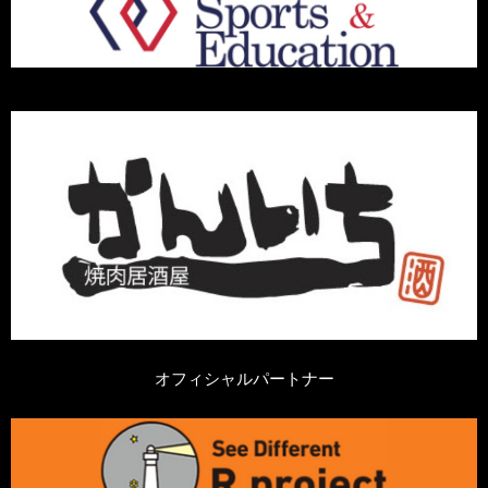
オフィシャルパートナー