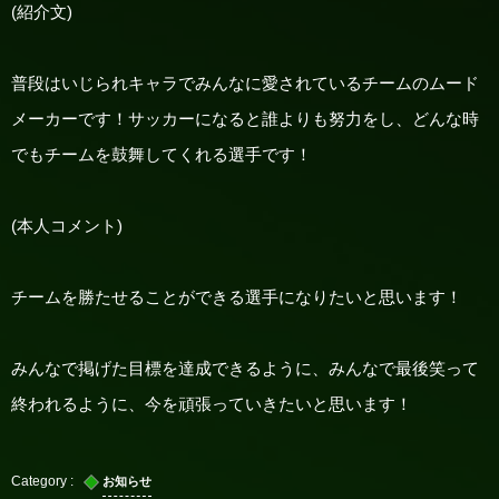
(
紹介文
)
普段はいじられキャラでみんなに愛されているチームのムード
メーカーです！サッカーになると誰よりも努力をし、どんな時
でもチームを鼓舞してくれる選手です！
(
本人コメント
)
チームを勝たせることができる選手になりたいと思います！
みんなで掲げた目標を達成できるように、みんなで最後笑って
終われるように、今を頑張っていきたいと思います！
お知らせ