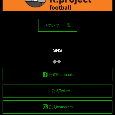
スポンサー一覧
SNS
公式Facebook
公式Twitter
公式Instagram