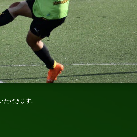
いただきます。