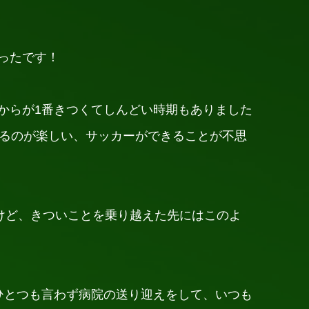
ったです！
からが1番きつくてしんどい時期もありました
するのが楽しい、サッカーができることが不思
たけど、きついことを乗り越えた先にはこのよ
ひとつも言わず病院の送り迎えをして、いつも