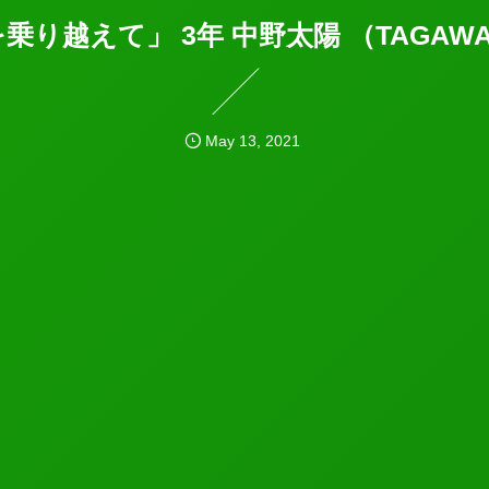
乗り越えて」 3年 中野太陽 （TAGAWA 
May
13
,
2021