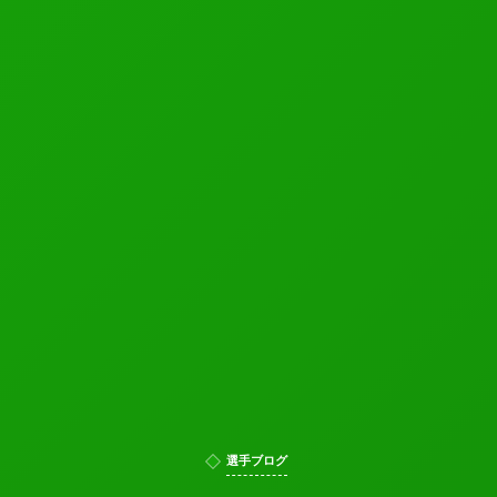
選手ブログ