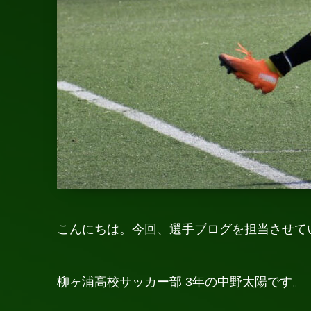
こんにちは。今回、選手ブログを担当させて
柳ヶ浦高校サッカー部 3年の中野太陽です。