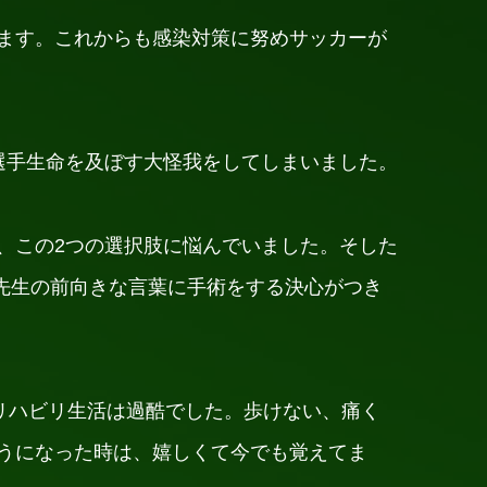
ます。これからも感染対策に努めサッカーが
選手生命を及ぼす大怪我をしてしまいました。
、この2つの選択肢に悩んでいました。そした
先生の前向きな言葉に手術をする決心がつき
リハビリ生活は過酷でした。歩けない、痛く
うになった時は、嬉しくて今でも覚えてま