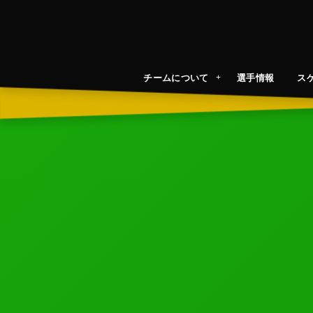
チームについて
選手情報
ス