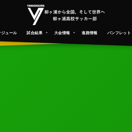
ケジュール
試合結果
大会情報
進路情報
パンフレット