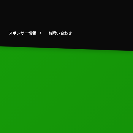
スポンサー情報
お問い合わせ