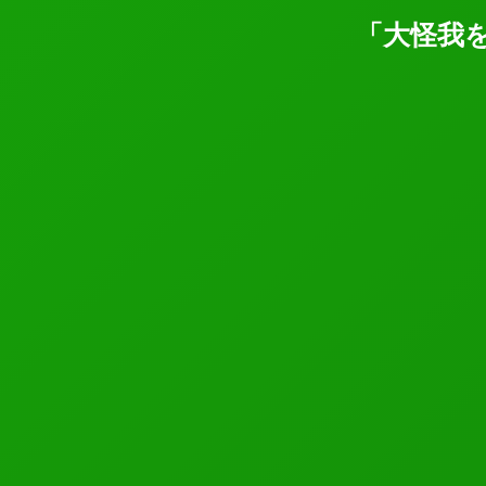
「大怪我を