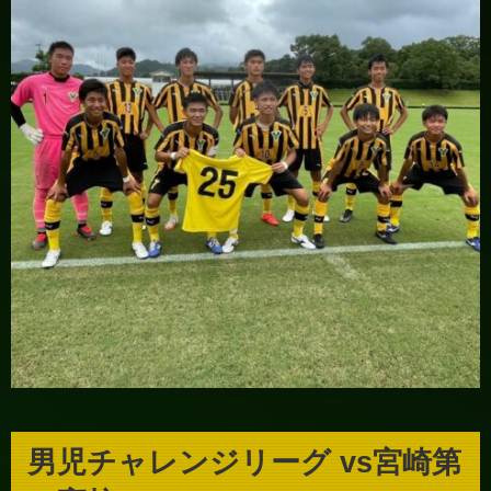
男児チャレンジリーグ vs宮崎第