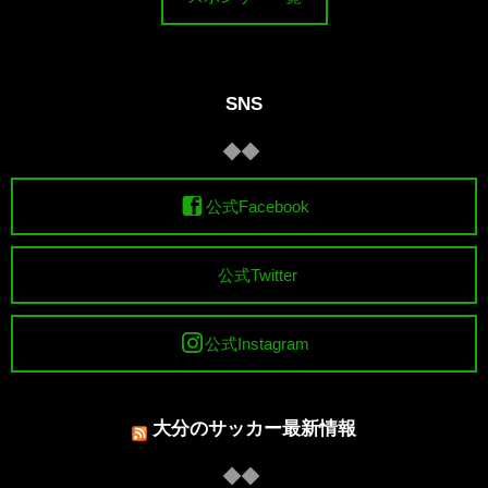
SNS
公式Facebook
公式Twitter
公式Instagram
大分のサッカー最新情報