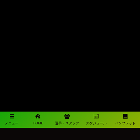
メニュー
HOME
選手・スタッフ
スケジュール
パンフレット