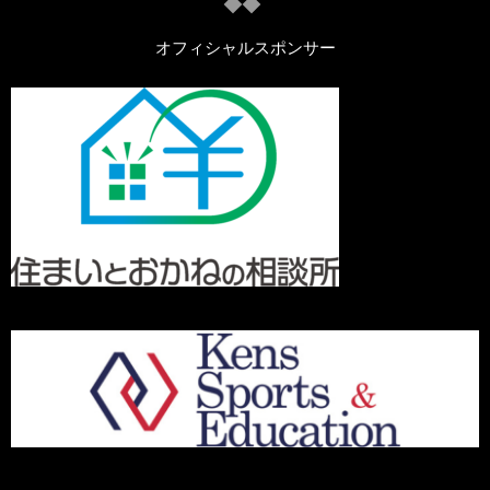
オフィシャルスポンサー