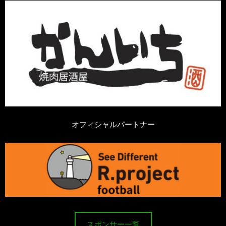
オフィシャルパートナー
スポンサー一覧