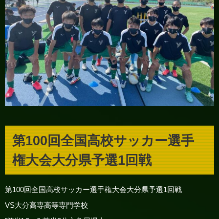
第100回全国高校サッカー選手
権大会大分県予選1回戦
第100回全国高校サッカー選手権大会大分県予選1回戦
VS大分高専高等専門学校