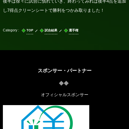
後半は徐々に試合に慣れていき、終わってみれば後半4点を追加
し7得点クリーンシートで勝利をつかみ取りました！
TOP
試合結果
選手権
スポンサー・パートナー
オフィシャルスポンサー