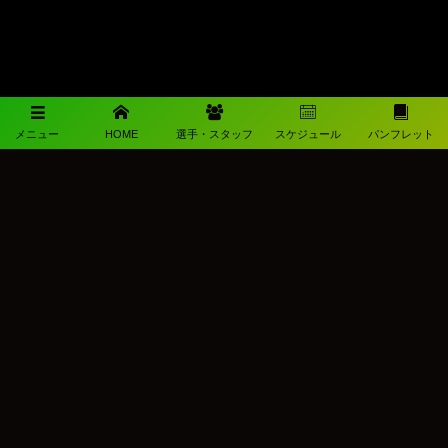
メニュー
HOME
選手・スタッフ
スケジュール
パンフレット
メディアパートナー