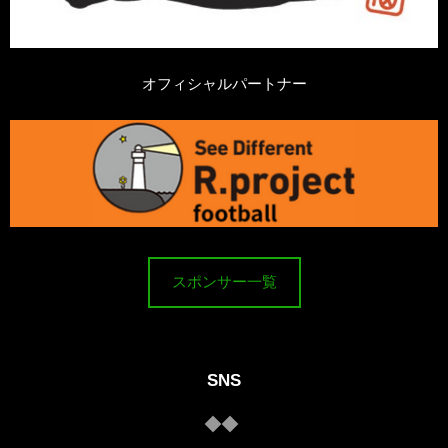
オフィシャルパートナー
スポンサー一覧
SNS