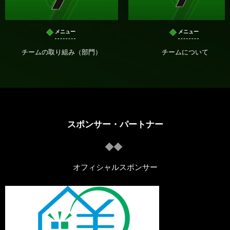
メニュー
メニュー
チームの取り組み（部門）
チームについて
スポンサー・パートナー
オフィシャルスポンサー