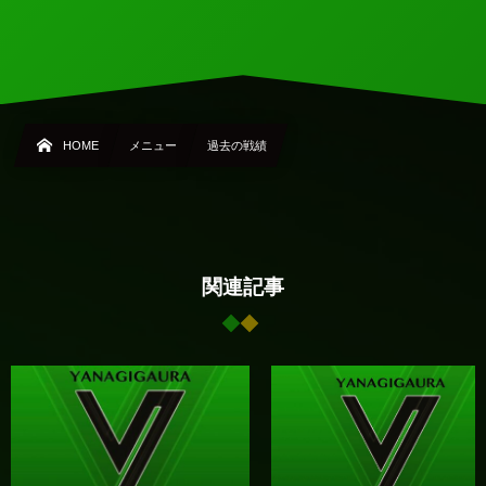
HOME
メニュー
過去の戦績
関連記事