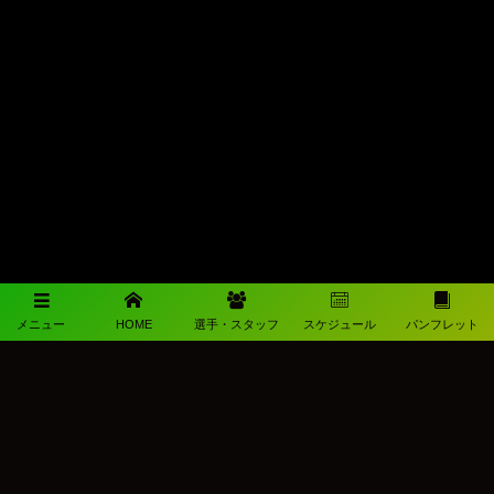
メニュー
HOME
選手・スタッフ
スケジュール
パンフレット
メディアパートナー