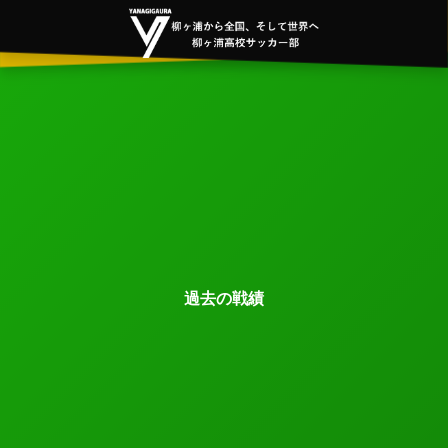
過去の戦績