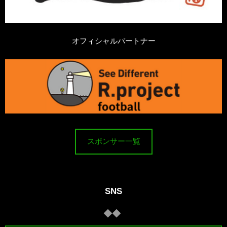
オフィシャルパートナー
スポンサー一覧
SNS