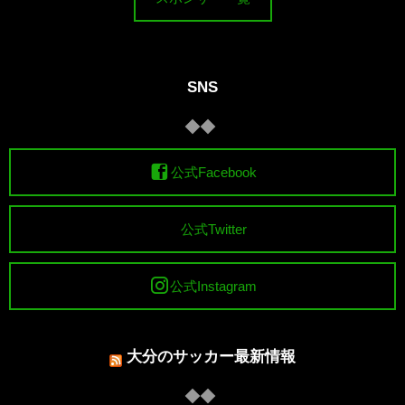
SNS
公式Facebook
公式Twitter
公式Instagram
大分のサッカー最新情報