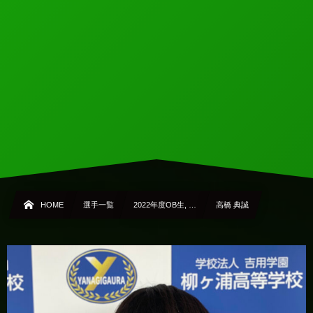
HOME
選手一覧
2022年度OB生, …
高橋 典誠