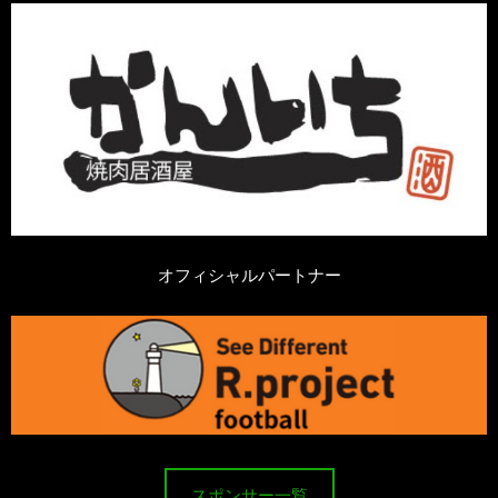
オフィシャルパートナー
スポンサー一覧