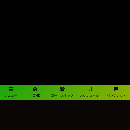
メニュー
HOME
選手・スタッフ
スケジュール
パンフレット