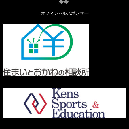
オフィシャルスポンサー