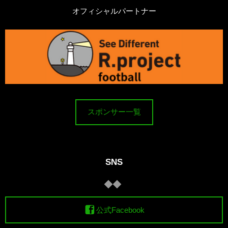
オフィシャルパートナー
スポンサー一覧
SNS
公式Facebook