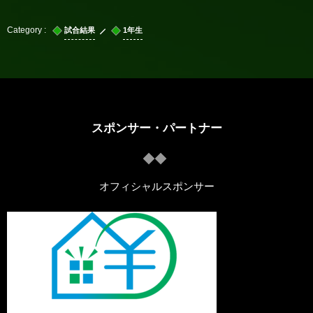
試合結果
1年生
スポンサー・パートナー
オフィシャルスポンサー