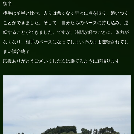
後半
後半は前半と比べ、入りは悪くなく早々に点を取り、追いつく
ことができました。そして、自分たちのペースに持ち込み、逆
転することができました。ですが、時間が経つごとに、体力が
なくなり、相手のペースになってしまいそのまま逆転されてし
まい試合終了
応援ありがとうございました次は勝てるように頑張ります