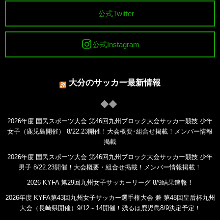
公式Twitter
公式Instagram
大分のサッカー最新情報
2026年度 国民スポーツ大会 第46回九州ブロック大会サッカー競技 少年
女子（鹿児島開催） 8/22.23開催！大会概要･組合せ掲載！メンバー情報
掲載
2026年度 国民スポーツ大会 第46回九州ブロック大会サッカー競技 少年
男子 8/22.23開催！大会概要・組合せ掲載！メンバー情報掲載！
2026 KYFA 第29回九州女子サッカーリーグ 8/9結果速報！
2026年度 KYFA第43回九州女子サッカー選手権大会 兼 第48回皇后杯九州
大会（長崎県開催）9/12～14開催！残るは鹿児島8/9決定予定！