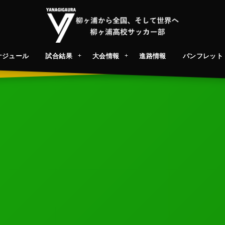
ケジュール
試合結果
大会情報
進路情報
パンフレット