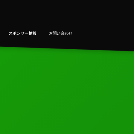
スポンサー情報
お問い合わせ