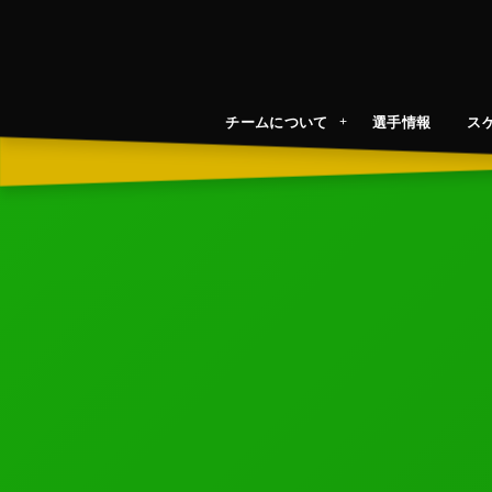
チームについて
選手情報
ス