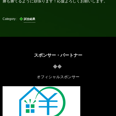
勝も勝てるように頑張ります！応援よろしくお願いします。
試合結果
スポンサー・パートナー
オフィシャルスポンサー