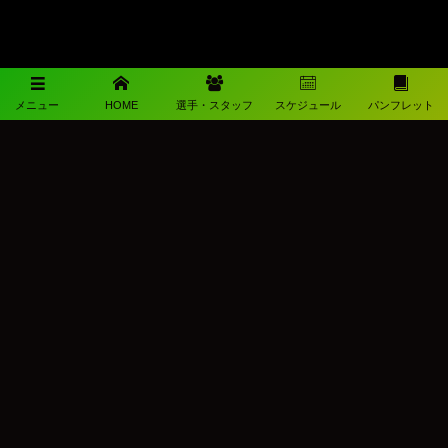
メニュー
HOME
選手・スタッフ
スケジュール
パンフレット
メディアパートナー
メディアパートナーとして