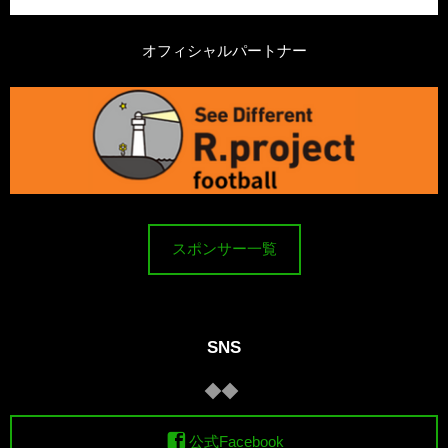
オフィシャルパートナー
スポンサー一覧
SNS
公式Facebook