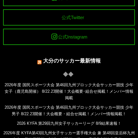
公式Twitter
公式Instagram
大分のサッカー最新情報
2026年度 国民スポーツ大会 第46回九州ブロック大会サッカー競技 少年
女子（鹿児島開催） 8/22.23開催！大会概要･組合せ掲載！メンバー情報
掲載
2026年度 国民スポーツ大会 第46回九州ブロック大会サッカー競技 少年
男子 8/22.23開催！大会概要・組合せ掲載！メンバー情報掲載！
2026 KYFA 第29回九州女子サッカーリーグ 8/9結果速報！
2026年度 KYFA第43回九州女子サッカー選手権大会 兼 第48回皇后杯九州