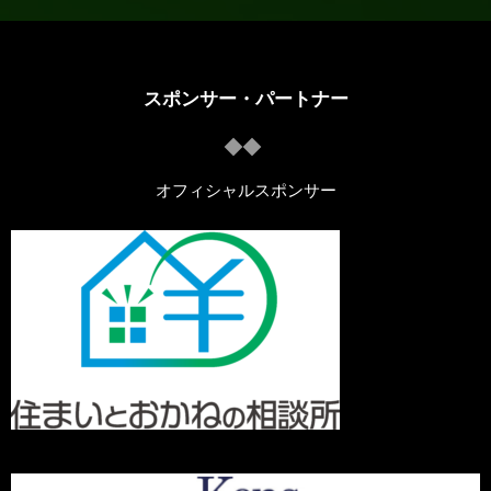
スポンサー・パートナー
オフィシャルスポンサー