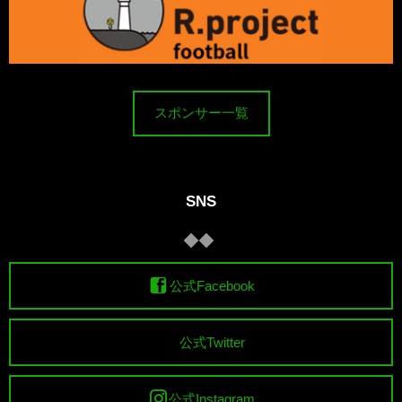
スポンサー一覧
SNS
公式Facebook
公式Twitter
公式Instagram