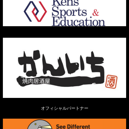
オフィシャルパートナー