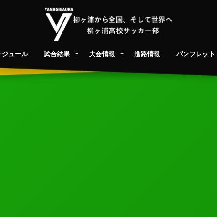
ケジュール
試合結果
大会情報
進路情報
パンフレット