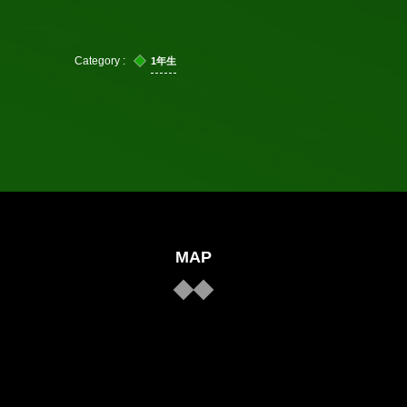
1年生
MAP