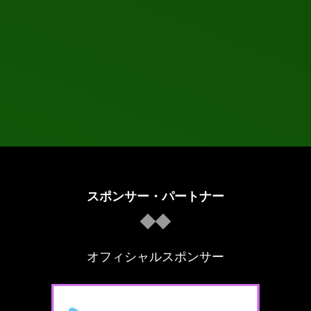
スポンサー・パートナー
オフィシャルスポンサー