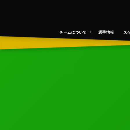
チームについて
選手情報
ス