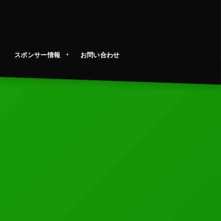
スポンサー情報
お問い合わせ