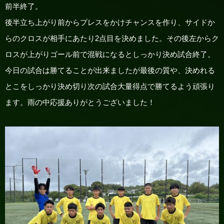
前半終了。
後半立ち上がり前からプレスをかけチャンスを作り、サイドか
らのクロスが相手にあたり2点目を決めました。その後左からク
ロスが上がりゴール前で混戦になるとしっかり決め試合終了。
今日の試合は勝てることが出来ましたが最後の質や、決めれる
とこをしっかり決め切り次の試合大量得点で勝てるよう頑張り
ます。雨の中応援ありがとうございました！