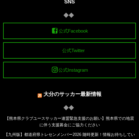
SNS
公式Facebook
公式Twitter
公式Instagram
大分のサッカー最新情報
【熊本県クラブユースサッカー連盟緊急支援のお願い】熊本県での地震
に伴う支援募金にご協力ください
【九州版】都道府県トレセンメンバー2026 随時更新！情報お待ちしてい