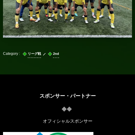
リーグ戦
2nd
スポンサー・パートナー
オフィシャルスポンサー