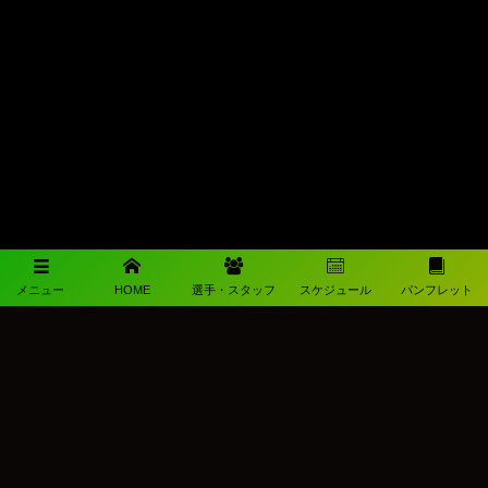
メニュー
HOME
選手・スタッフ
スケジュール
パンフレット
メディアパートナー