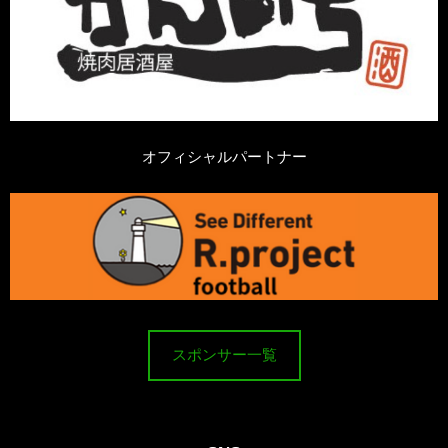
オフィシャルパートナー
スポンサー一覧