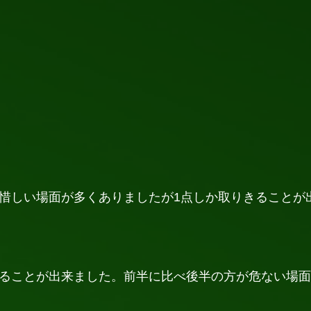
惜しい場面が多くありましたが1点しか取りきることが
ることが出来ました。前半に比べ後半の方が危ない場面