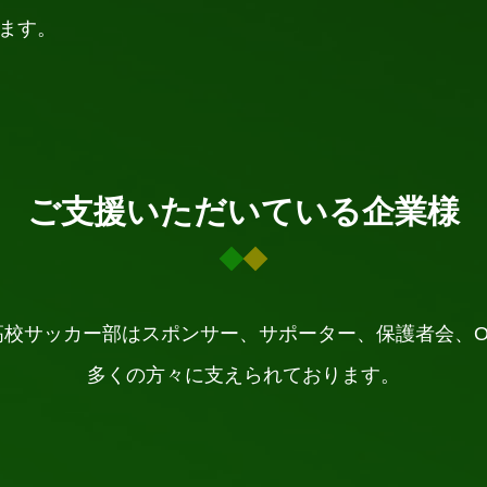
ます。
ご支援いただいている企業様
高校サッカー部はスポンサー、サポーター、保護者会、O
多くの方々に支えられております。