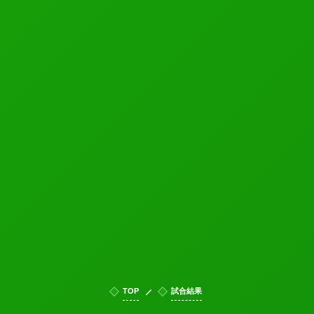
TOP
試合結果