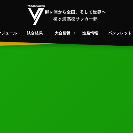
ケジュール
試合結果
大会情報
進路情報
パンフレット