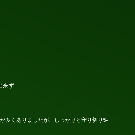
出来ず
が多くありましたが、しっかりと守り切り5-