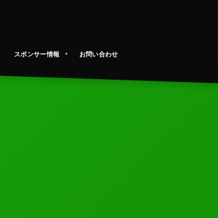
スポンサー情報
お問い合わせ