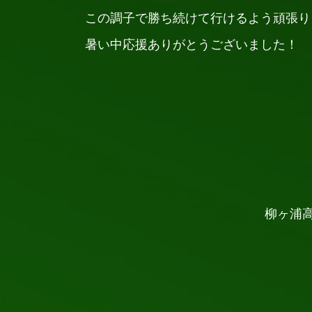
この調子で勝ち続けて行けるよう頑張り
暑い中応援ありがとうございました！
柳ヶ浦