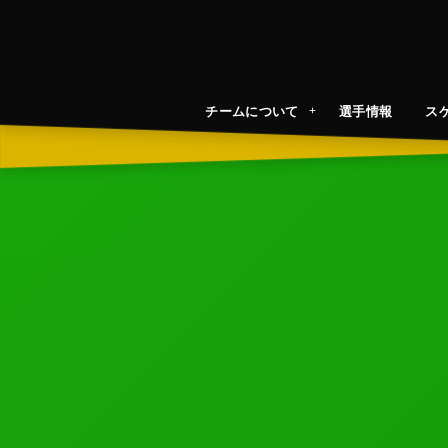
チームについて
選手情報
ス