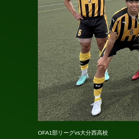
OFA1部リーグvs大分西高校