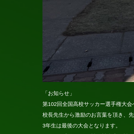
「お知らせ」
第102回全国高校サッカー選手権大
校長先生から激励のお言葉を頂き、先
3年生は最後の大会となります。