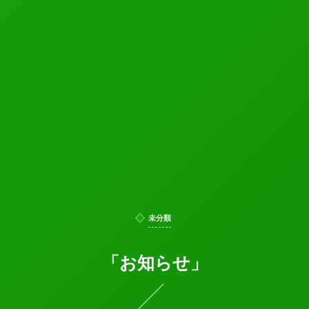
未分類
「お知らせ」