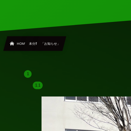
HOME
未分類
「お知らせ」