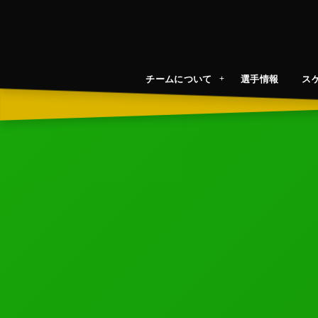
チームについて
選手情報
ス