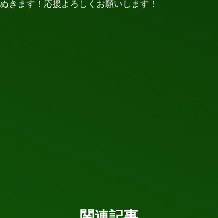
ぬきます！応援よろしくお願いします！
関連記事