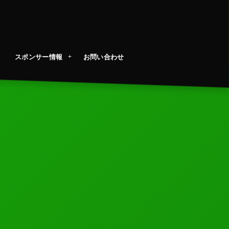
スポンサー情報
お問い合わせ