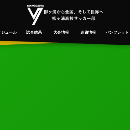
ケジュール
試合結果
大会情報
進路情報
パンフレット