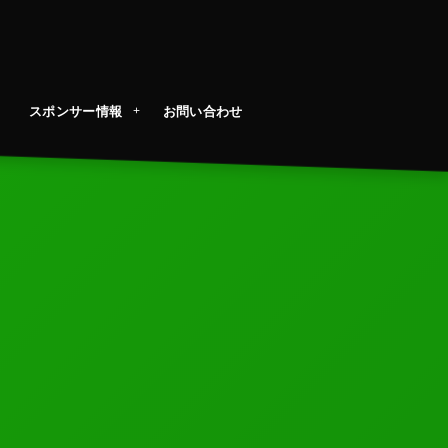
スポンサー情報
お問い合わせ