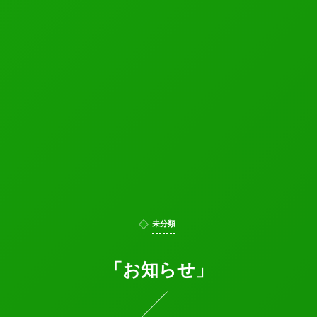
未分類
「お知らせ」