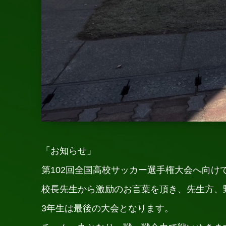
「お知らせ」
第102回全国高校サッカー選手権大会へ向け
校長先生から激励のお言葉を頂き、先生方、
3年生は最後の大会となります。