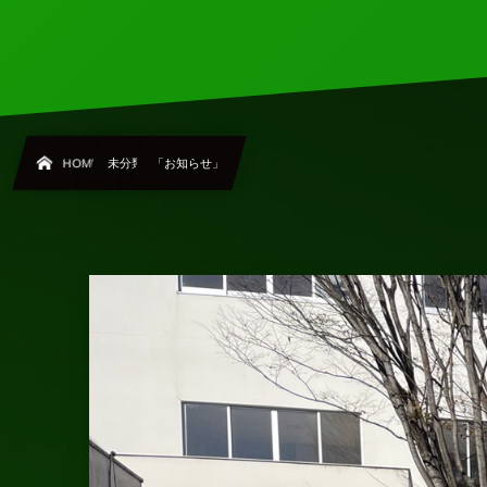
HOME
未分類
「お知らせ」