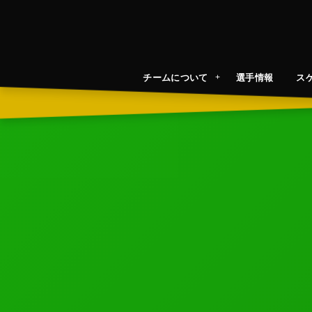
チームについて
選手情報
ス