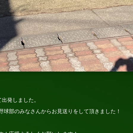
て出発しました。
野球部のみなさんからお見送りをして頂きました！