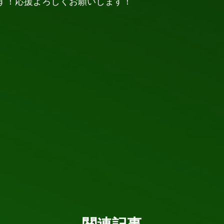
す！応援よろしくお願いします！