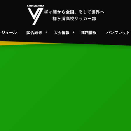
ケジュール
試合結果
大会情報
進路情報
パンフレット