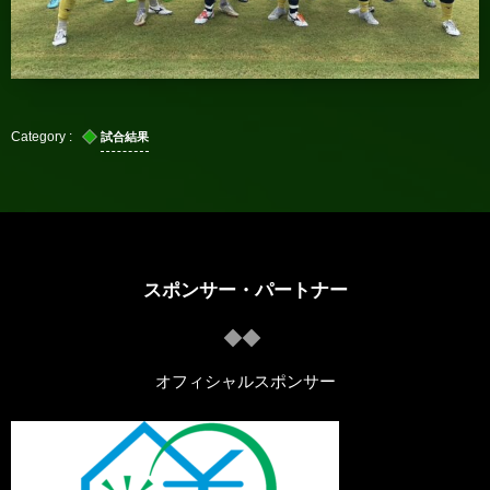
試合結果
スポンサー・パートナー
オフィシャルスポンサー