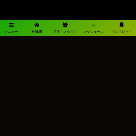
メニュー
HOME
選手・スタッフ
スケジュール
パンフレット
メディアパートナー