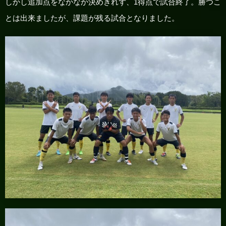
しかし追加点をなかなか決めきれず、1得点で試合終了。勝つこ
とは出来ましたが、課題が残る試合となりました。