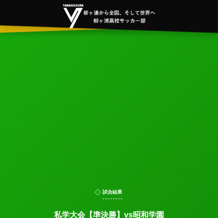
試合結果
私学大会【準決勝】vs昭和学園