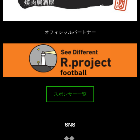
オフィシャルパートナー
スポンサー一覧
SNS