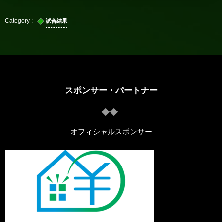
試合結果
スポンサー・パートナー
オフィシャルスポンサー