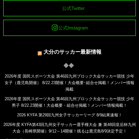
公式Twitter
公式Instagram
大分のサッカー最新情報
2026年度 国民スポーツ大会 第46回九州ブロック大会サッカー競技 少年
女子（鹿児島開催） 8/22.23開催！大会概要･組合せ掲載！メンバー情報
掲載
2026年度 国民スポーツ大会 第46回九州ブロック大会サッカー競技 少年
男子 8/22.23開催！大会概要・組合せ掲載！メンバー情報掲載！
2026 KYFA 第29回九州女子サッカーリーグ 8/9結果速報！
2026年度 KYFA第43回九州女子サッカー選手権大会 兼 第48回皇后杯九州
大会（長崎県開催）9/12～14開催！残るは鹿児島8/9決定予定！