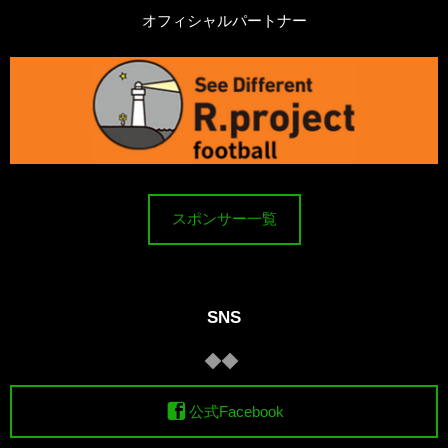
オフィシャルパートナー
スポンサー一覧
SNS
公式Facebook