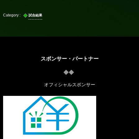
試合結果
スポンサー・パートナー
オフィシャルスポンサー