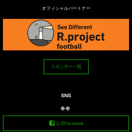
オフィシャルパートナー
スポンサー一覧
SNS
公式Facebook