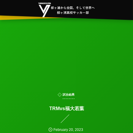
試合結果
TRMvs福大若葉
February
20
,
2023