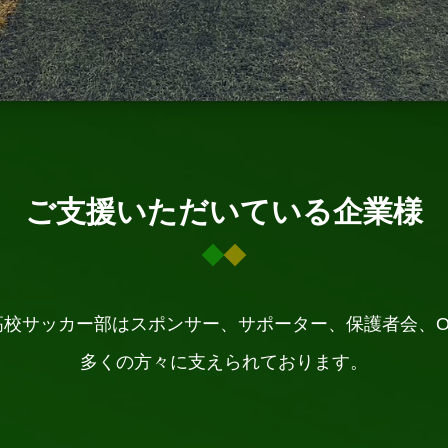
ご支援いただいている企業様
高校サッカー部はスポンサー、サポーター、保護者会、O
多くの方々に支えられております。