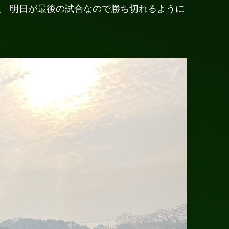
。 明日が最後の試合なので勝ち切れるように