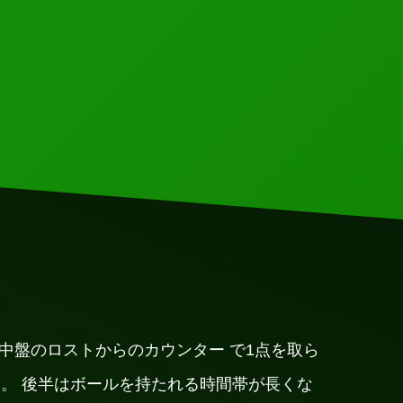
たが 中盤のロストからのカウンター で1点を取ら
。 後半はボールを持たれる時間帯が長くな