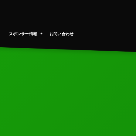
スポンサー情報
お問い合わせ