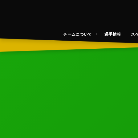
チームについて
選手情報
ス