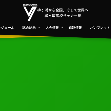
ケジュール
試合結果
大会情報
進路情報
パンフレット