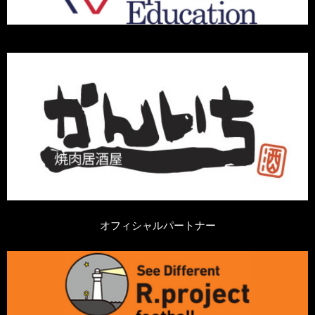
オフィシャルパートナー