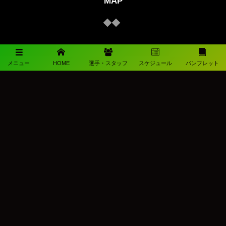
MAP
メニュー
HOME
選手・スタッフ
スケジュール
パンフレット