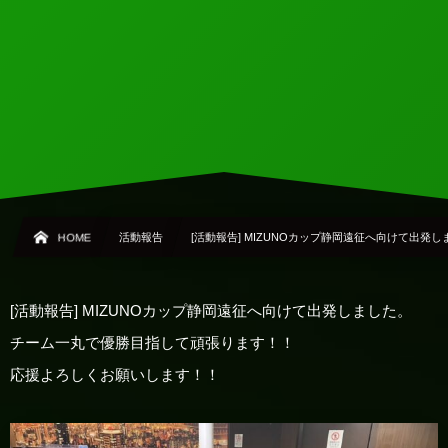
HOME
活動報告
[活動報告] MIZUNOカップ静岡遠征へ向けて出発
[活動報告] MIZUNOカップ静岡遠征へ向けて出発しました。
チーム一丸で優勝目指して頑張ります！！
応援よろしくお願いします！！