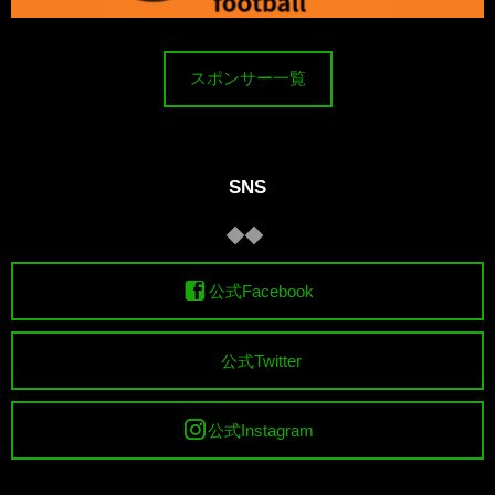
スポンサー一覧
SNS
公式Facebook
公式Twitter
公式Instagram