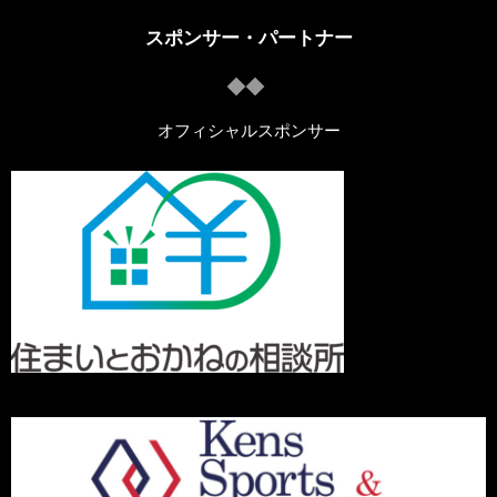
スポンサー・パートナー
オフィシャルスポンサー