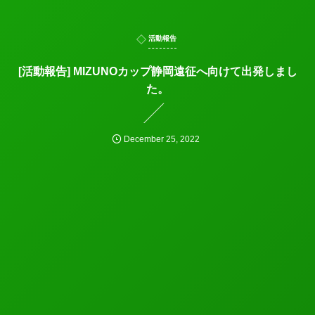
活動報告
[活動報告] MIZUNOカップ静岡遠征へ向けて出発しまし
た。
December
25
,
2022