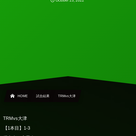
October
23
,
2022
HOME
試合結果
TRMvs大津
TRMvs大津
【1本目】1-3