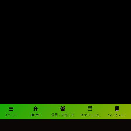
メニュー
HOME
選手・スタッフ
スケジュール
パンフレット