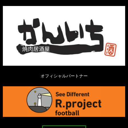
オフィシャルパートナー