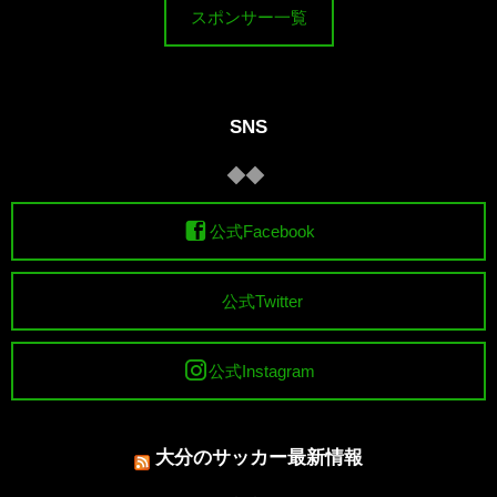
スポンサー一覧
SNS
公式Facebook
公式Twitter
公式Instagram
大分のサッカー最新情報