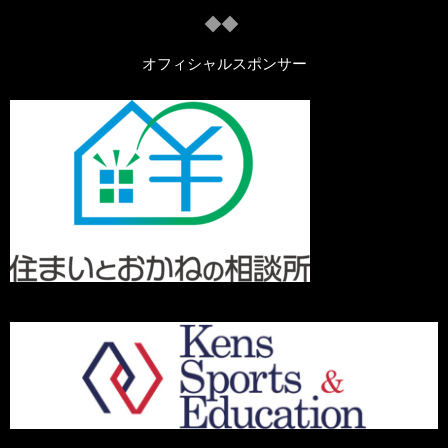
オフィシャルスポンサー