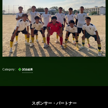
試合結果
スポンサー・パートナー