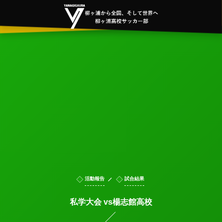
活動報告
試合結果
私学大会 vs楊志館高校