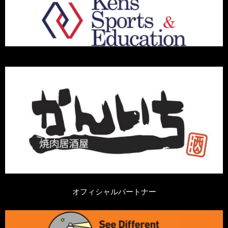
オフィシャルパートナー