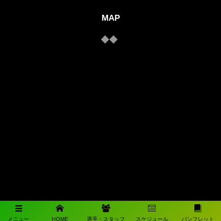
MAP
メニュー
HOME
選手・スタッフ
スケジュール
パンフレット