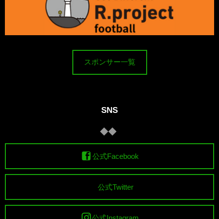
スポンサー一覧
SNS
公式Facebook
公式Twitter
公式Instagram