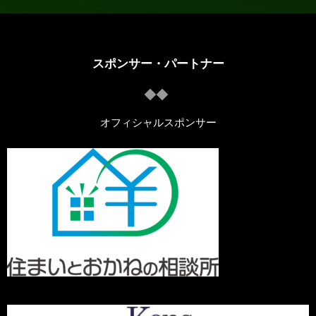
スポンサー・パートナー
オフィシャルスポンサー