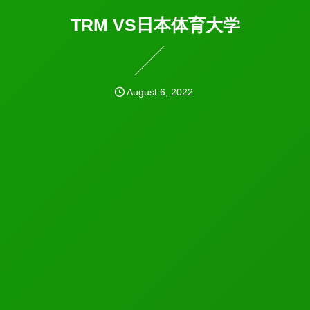
TRM VS日本体育大学
August
6
,
2022