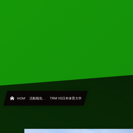
HOME
活動報告, …
TRM VS日本体育大学