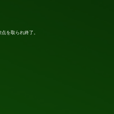
2点を取られ終了。