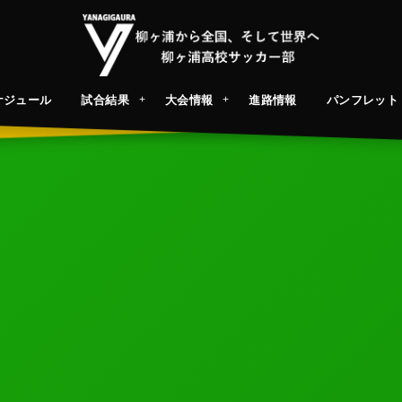
ケジュール
試合結果
大会情報
進路情報
パンフレット