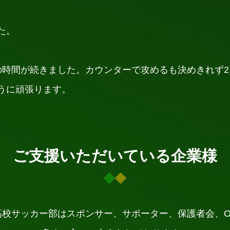
た。
の時間が続きました。カウンターで攻めるも決めきれず
うに頑張ります。
ご支援いただいている企業様
高校サッカー部はスポンサー、サポーター、保護者会、O