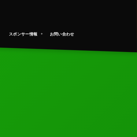
スポンサー情報
お問い合わせ