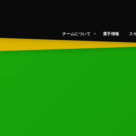
チームについて
選手情報
ス