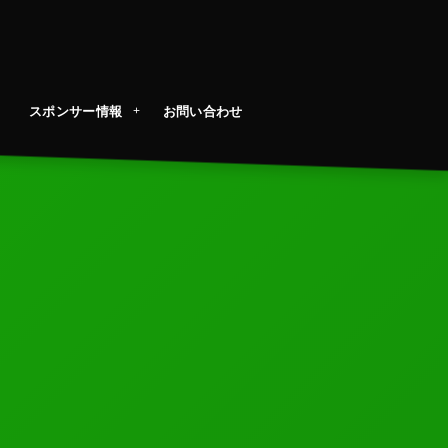
スポンサー情報
お問い合わせ