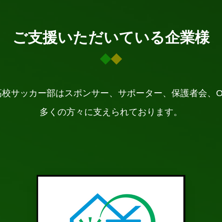
ご支援いただいている企業様
高校サッカー部はスポンサー、サポーター、保護者会、O
多くの方々に支えられております。