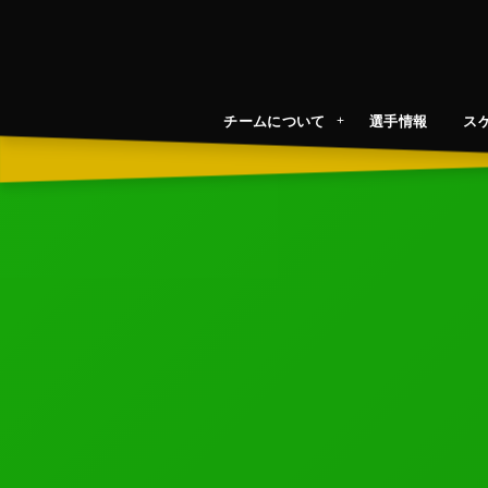
チームについて
選手情報
ス