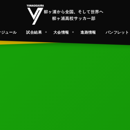
ケジュール
試合結果
大会情報
進路情報
パンフレット