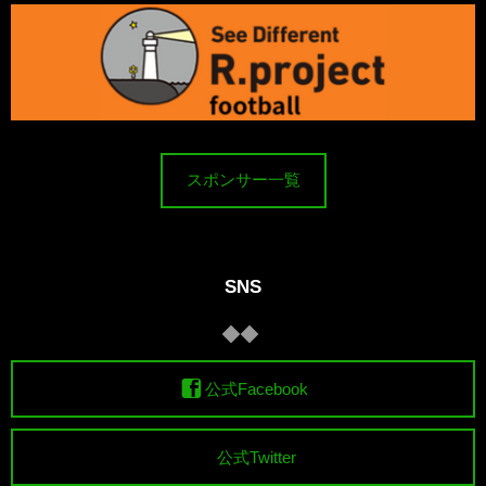
スポンサー一覧
SNS
公式Facebook
公式Twitter