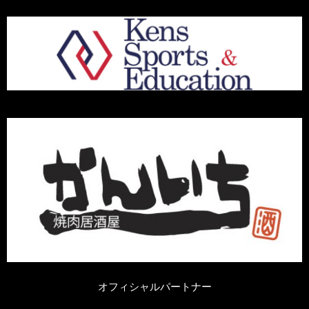
オフィシャルパートナー