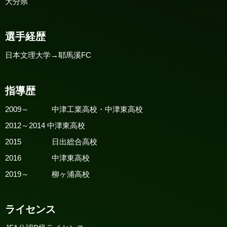
大分県
選手経歴
日本文理大学→耶馬溪FC
指導歴
2009～ 中津工業高校・中津東高校
2012～2014 中津東高校
2015 日出総合高校
2016 中津東高校
2019～ 柳ヶ浦高校
ライセンス