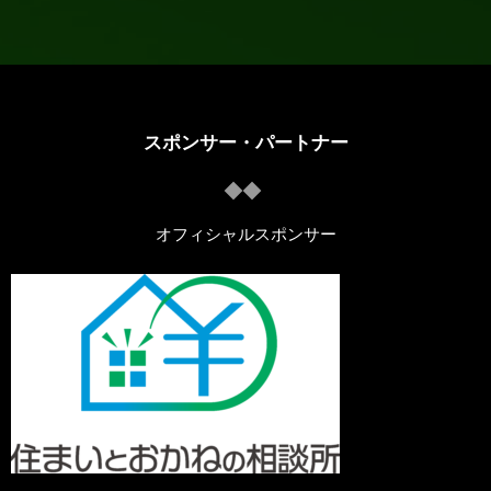
スポンサー・パートナー
オフィシャルスポンサー