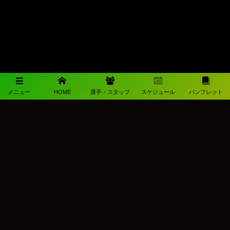
メニュー
HOME
選手・スタッフ
スケジュール
パンフレット
メディアパートナー