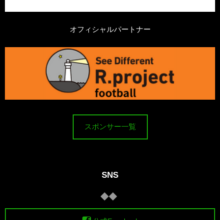
オフィシャルパートナー
スポンサー一覧
SNS