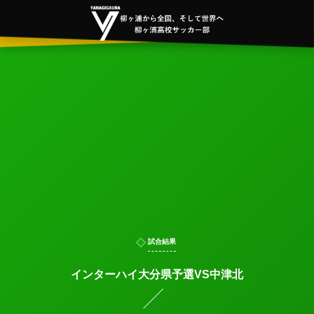
試合結果
インターハイ大分県予選VS中津北