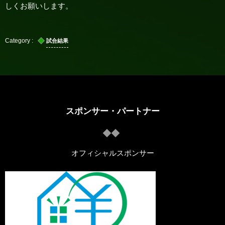
しくお願いします。
試合結果
スポンサー・パートナー
オフィシャルスポンサー