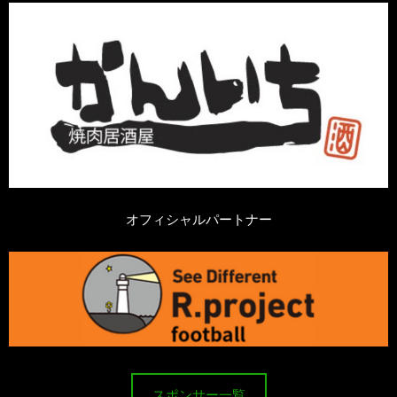
オフィシャルパートナー
スポンサー一覧