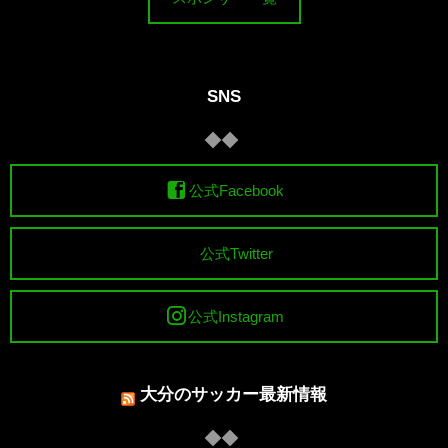
SNS
公式Facebook
公式Twitter
公式Instagram
大分のサッカー最新情報