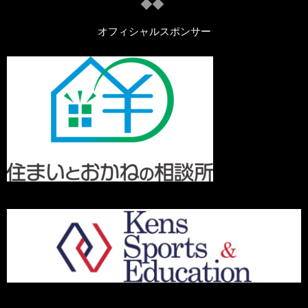
オフィシャルスポンサー