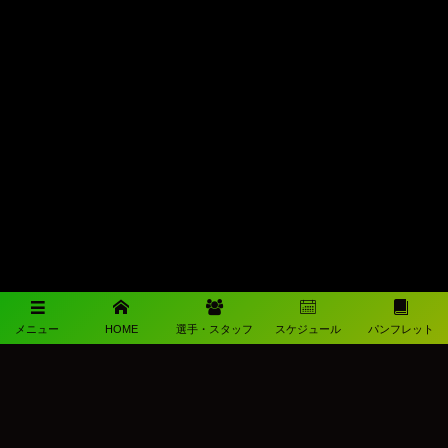
メニュー
HOME
選手・スタッフ
スケジュール
パンフレット