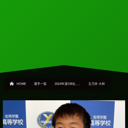
HOME
選手一覧
2024年度OB生, …
玉乃井 大和