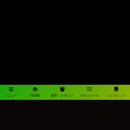
メニュー
HOME
選手・スタッフ
スケジュール
パンフレット