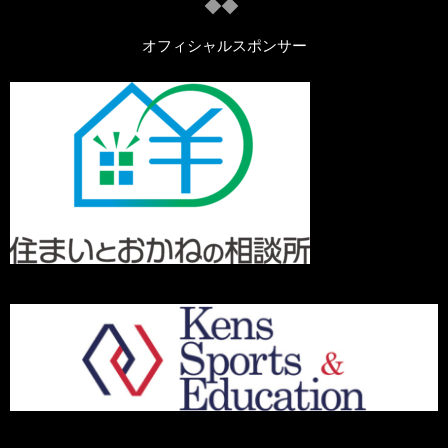
オフィシャルスポンサー