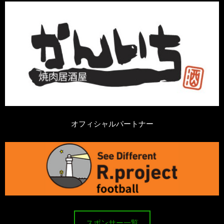
オフィシャルパートナー
スポンサー一覧