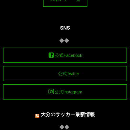
SNS
公式Facebook
公式Twitter
公式Instagram
大分のサッカー最新情報