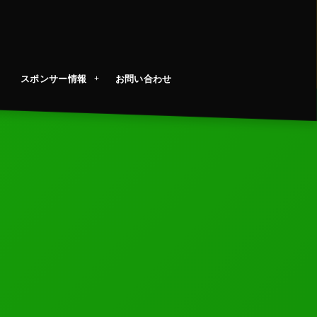
スポンサー情報
お問い合わせ