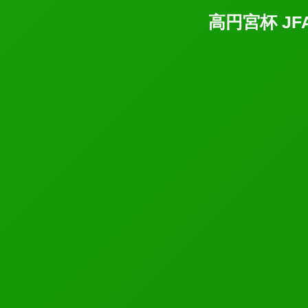
高円宮杯 JF