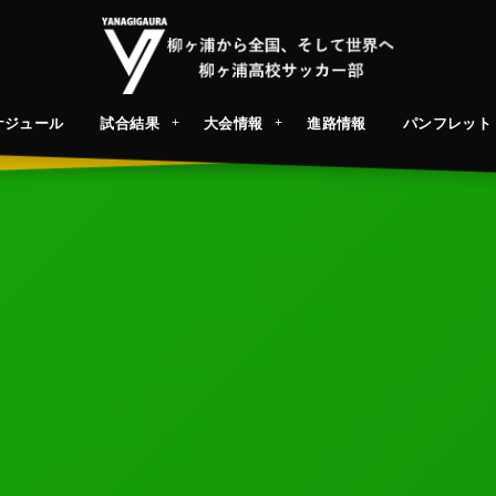
ケジュール
試合結果
大会情報
進路情報
パンフレット