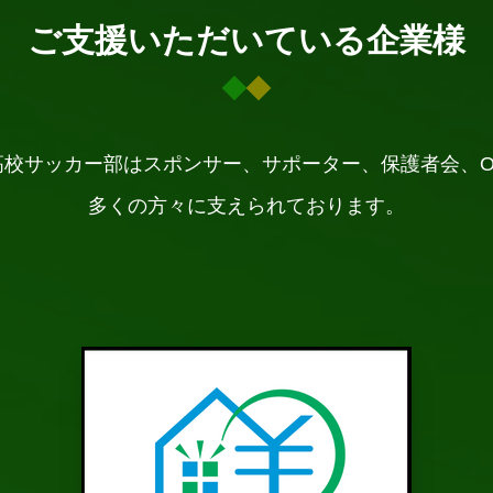
ご支援いただいている企業様
高校サッカー部はスポンサー、サポーター、保護者会、O
多くの方々に支えられております。