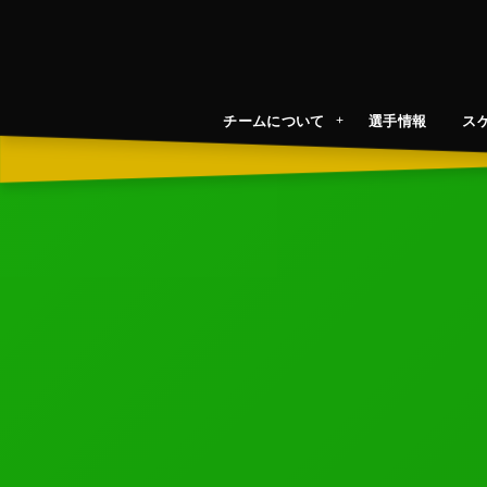
チームについて
選手情報
ス