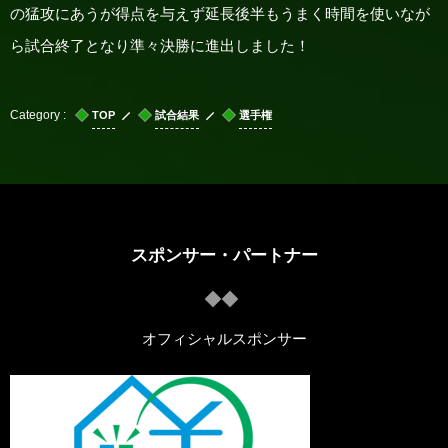
の猛攻にあうが得点を与えず延長後半もうまく時間を使いなが
ら試合終了となり準々決勝に進出しました！
TOP
試合結果
選手権
スポンサー・パートナー
オフィシャルスポンサー