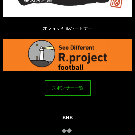
オフィシャルパートナー
スポンサー一覧
SNS