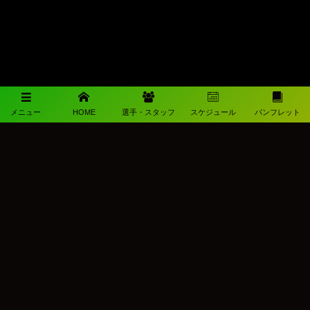
メニュー
HOME
選手・スタッフ
スケジュール
パンフレット
メディアパートナー